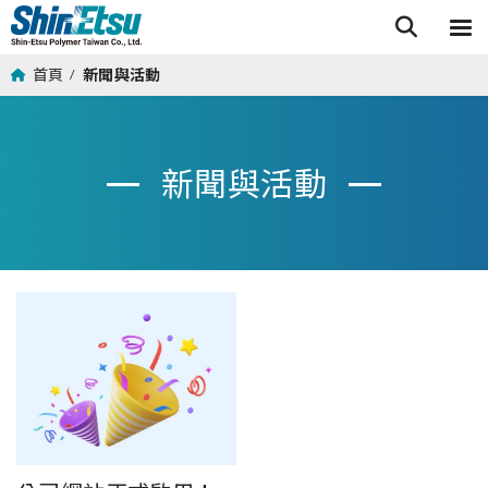
首頁
新聞與活動
/
新聞與活動