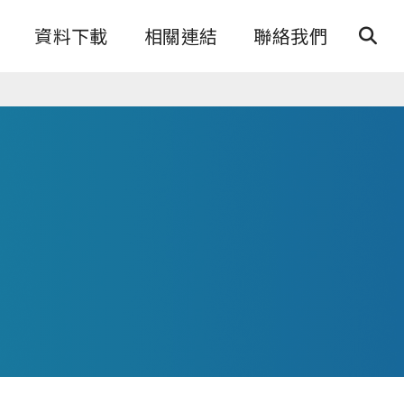
資料下載
相關連結
聯絡我們