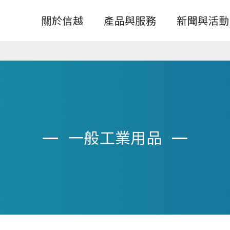
關於信越
產品與服務
新聞與活動
一般工業用品