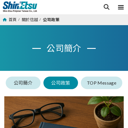
首頁
關於信越
公司政策
/
/
公司簡介
公司簡介
公司政策
TOP Message