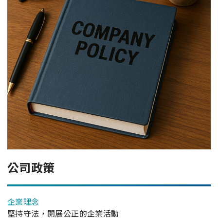
公司政策
企業理念
堅持守法，開展公正的企業活動