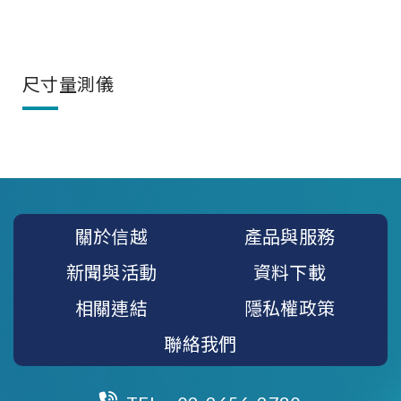
尺寸量測儀
關於信越
產品與服務
新聞與活動
資料下載
相關連結
隱私權政策
聯絡我們