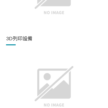
3D列印設備