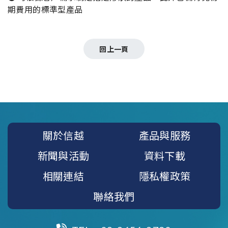
期費用的標準型產品
回上一頁
關於信越
產品與服務
新聞與活動
資料下載
相關連結
隱私權政策
聯絡我們