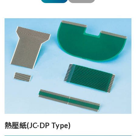
熱壓紙(JC-DP Type)